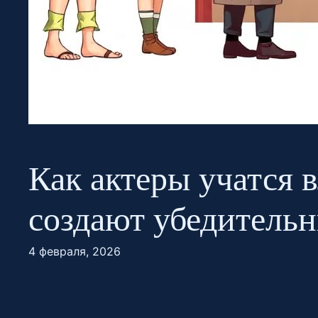
Как актеры учатся 
создают убедитель
4 февраля, 2026