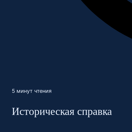
5 минут чтения
Историческая справка