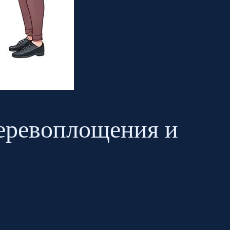
перевоплощения и