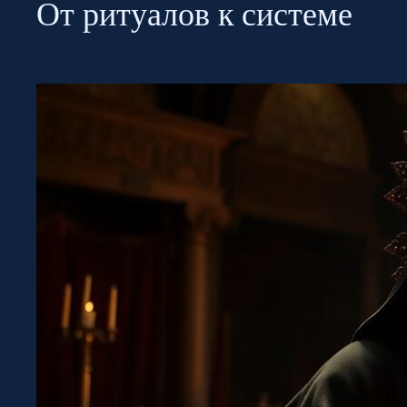
От ритуалов к системе