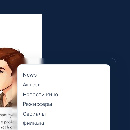
News
Актеры
Новости кино
Режиссеры
Сериалы
Фильмы